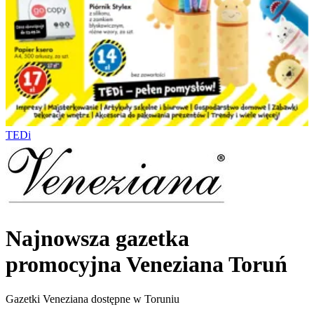
TEDi
Najnowsza gazetka
promocyjna Veneziana Toruń
Gazetki Veneziana dostępne w Toruniu