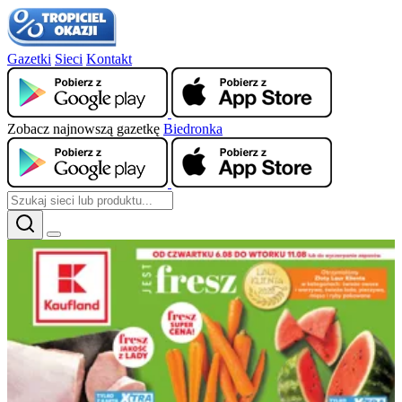
Gazetki
Sieci
Kontakt
Zobacz najnowszą gazetkę
Biedronka