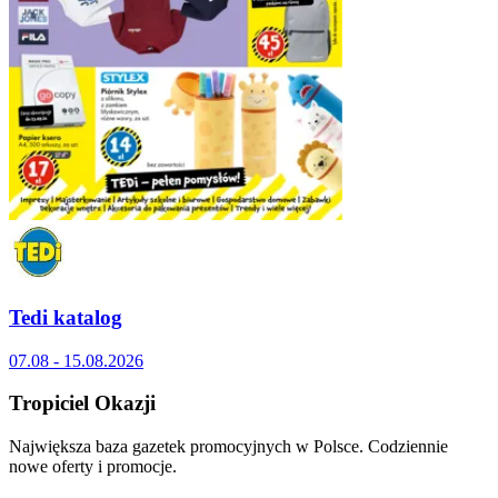
Tedi katalog
07.08 - 15.08.2026
Tropiciel Okazji
Największa baza gazetek promocyjnych w Polsce. Codziennie
nowe oferty i promocje.