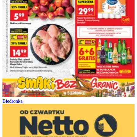
Biedronka