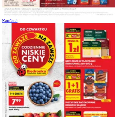
Kaufland