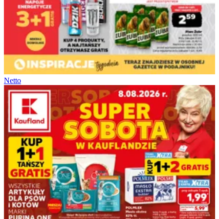
Netto