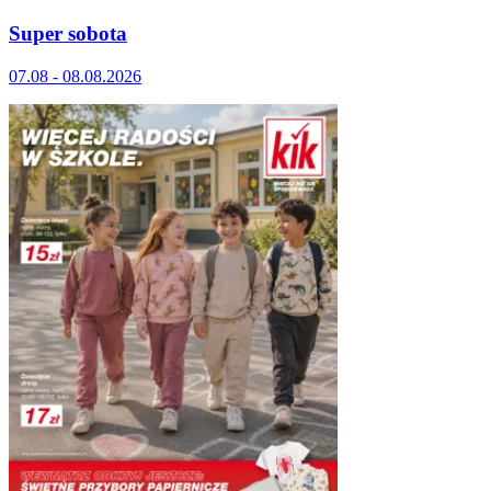
Super sobota
07.08 - 08.08.2026