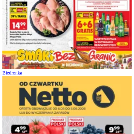
Biedronka