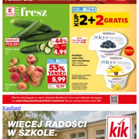
Kaufland