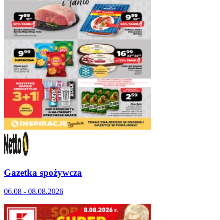
Gazetka spożywcza
06.08 - 08.08.2026