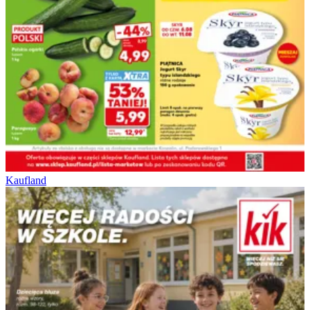
Kaufland