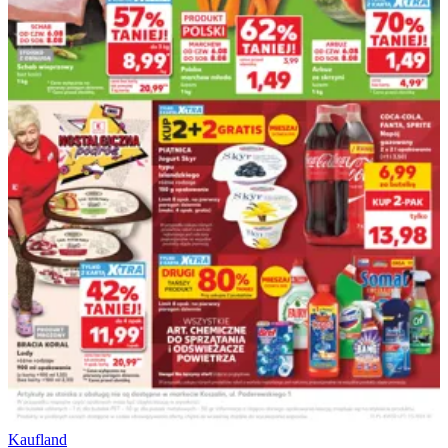
Kaufland