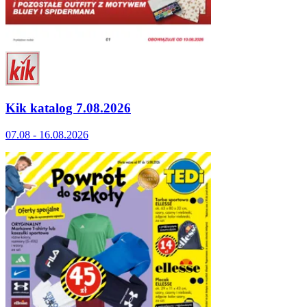
Kik katalog 7.08.2026
07.08 - 16.08.2026