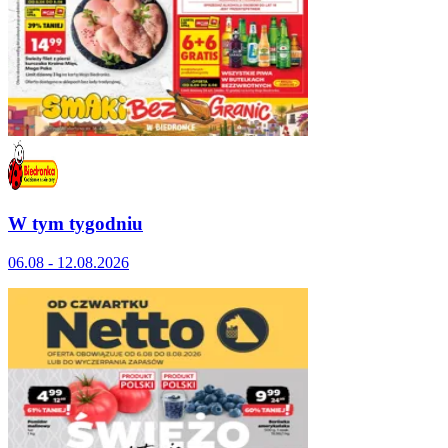
W tym tygodniu
06.08 - 12.08.2026