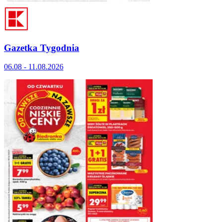
Gazetka Tygodnia
06.08 - 11.08.2026