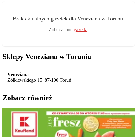
Brak aktualnych gazetek dla Veneziana w Toruniu
Zobacz inne
gazetki
.
Sklepy Veneziana w Toruniu
Veneziana
Żółkiewskiego 15, 87-100 Toruń
Zobacz również