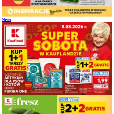
Netto